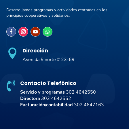
Desarrollamos programas y actividades centradas en los
principios cooperativos y solidarios.
Dirección

Avenida 5 norte # 23-69
Contacto Telefónico

Servicio y programas
302 4642550
Directora
302 4642552
Facturación/contabilidad
302 4647163