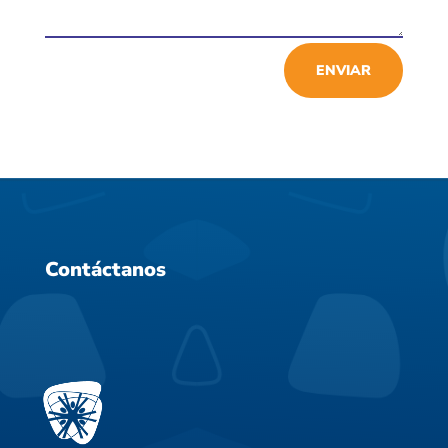
ENVIAR
Contáctanos