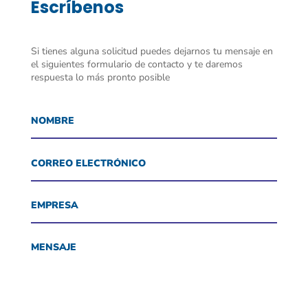
Escríbenos
Si tienes alguna solicitud puedes dejarnos tu mensaje en
el siguientes formulario de contacto y te daremos
respuesta lo más pronto posible