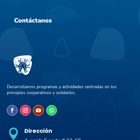
Contáctanos
Desarrollamos programas y actividades centradas en los
principios cooperativos y solidarios.
Dirección
