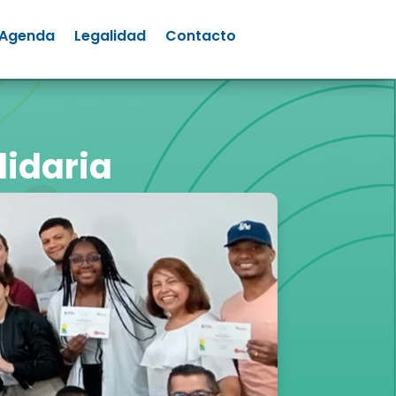
Agenda
Legalidad
Contacto
lidaria