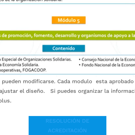
 pueden modificarse. Cada modulo esta aprobado 
 ajustar el diseño. Si puedes organizar la informa
plus.
RESOLUCIÓN DE
ACREDITACIÓN