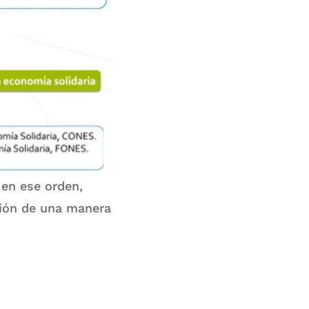
en ese orden,
ción de una manera