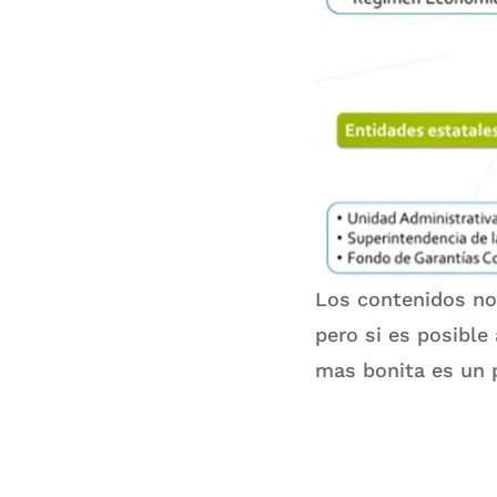
Los contenidos no
pero si es posible
mas bonita es un 