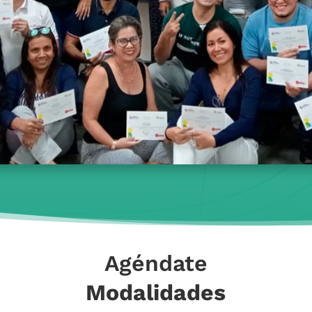
Agéndate
Modalidades