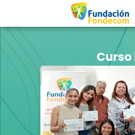
Curso 